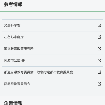
参考情報
文部科学省
こども家庭庁
国立教育政策研究所
阿波市公式HP
都道府県教育委員会・政令指定都市教育委員会
徳島県教育委員会
企業情報