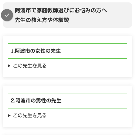
阿波市で家庭教師選びにお悩みの方へ
先生の教え方や体験談
阿波市の
女性の
先生
この先生を見る
阿波市の
男性の
先生
この先生を見る