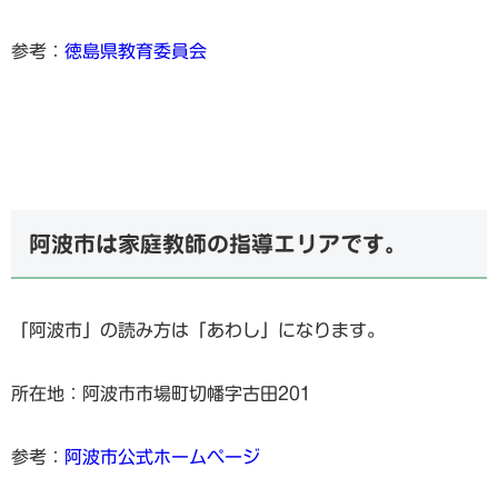
参考：
徳島県教育委員会
阿波市は家庭教師の指導エリアです。
「阿波市」の読み方は「あわし」になります。
所在地：阿波市市場町切幡字古田201
参考：
阿波市公式ホームページ