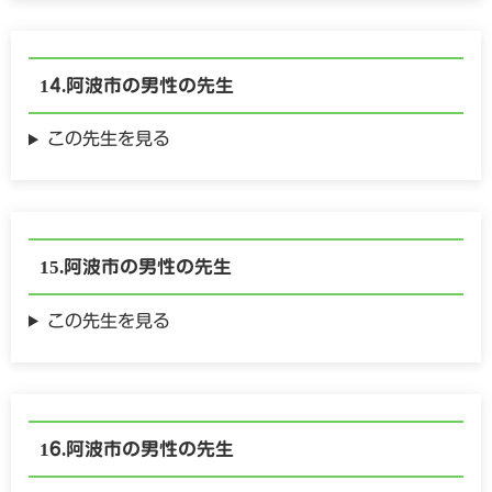
阿波市の
男性の
先生
この先生を見る
阿波市の
男性の
先生
この先生を見る
阿波市の
男性の
先生