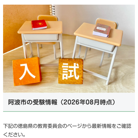
阿波市の受験情報（2026年08月時点）
下記の徳島県の教育委員会のページから最新情報をご確認
ください。