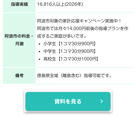
指導実績
16,816人以上(2026年)
阿波市対象の家計応援キャンペーン実施中！
阿波市では月々14,000円前後の指導プランを作
阿波市の料金・
成するご家庭が多いです。
月謝
小学生【1コマ30分900円】
中学生【1コマ30分900円】
高校生【1コマ30分1000円】
備考
徳島県全域（離島含む）指導可能です。
資料を見る