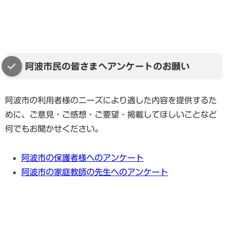
阿波市民の皆さまへアンケートのお願い
阿波市の利用者様のニーズにより適した内容を提供するた
めに、ご意見・ご感想・ご要望・掲載してほしいことなど
何でもお聞かせください。
阿波市の保護者様へのアンケート
阿波市の家庭教師の先生へのアンケート