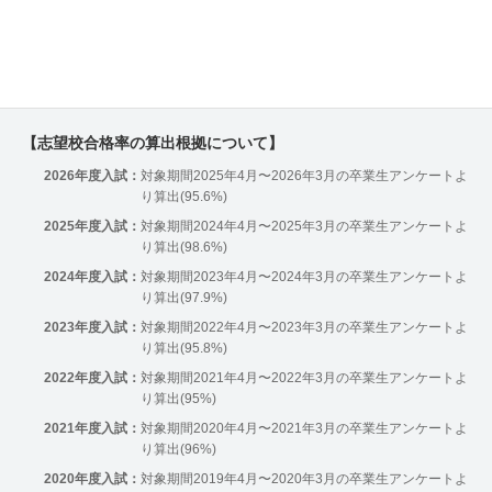
【志望校合格率の算出根拠について】
2026年度入試：
対象期間2025年4月〜2026年3月の卒業生アンケートよ
り算出(95.6%)
2025年度入試：
対象期間2024年4月〜2025年3月の卒業生アンケートよ
り算出(98.6%)
2024年度入試：
対象期間2023年4月〜2024年3月の卒業生アンケートよ
り算出(97.9%)
2023年度入試：
対象期間2022年4月〜2023年3月の卒業生アンケートよ
り算出(95.8%)
2022年度入試：
対象期間2021年4月〜2022年3月の卒業生アンケートよ
り算出(95%)
2021年度入試：
対象期間2020年4月〜2021年3月の卒業生アンケートよ
り算出(96%)
2020年度入試：
対象期間2019年4月〜2020年3月の卒業生アンケートよ