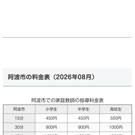
阿波市の料金表（
2026年08月
）
阿波市での家庭教師の指導料金表
阿波市
小学生
中学生
高校生
15分
450円
450円
500円
30分
900円
900円
1000円