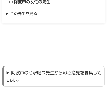
阿波市の
女性の
先生
この先生を見る
阿波市のご家庭や先生からのご意見を募集して
います。