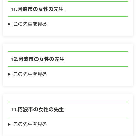
阿波市の
女性の
先生
この先生を見る
阿波市の
女性の
先生
この先生を見る
阿波市の
女性の
先生
この先生を見る