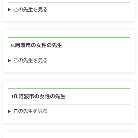
この先生を見る
阿波市の
女性の
先生
この先生を見る
阿波市の
女性の
先生
この先生を見る