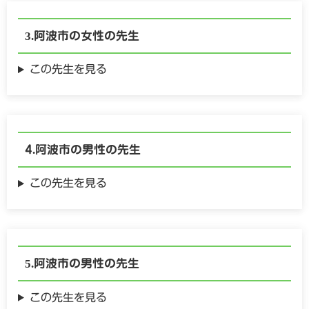
阿波市の
女性の
先生
この先生を見る
阿波市の
男性の
先生
この先生を見る
阿波市の
男性の
先生
この先生を見る