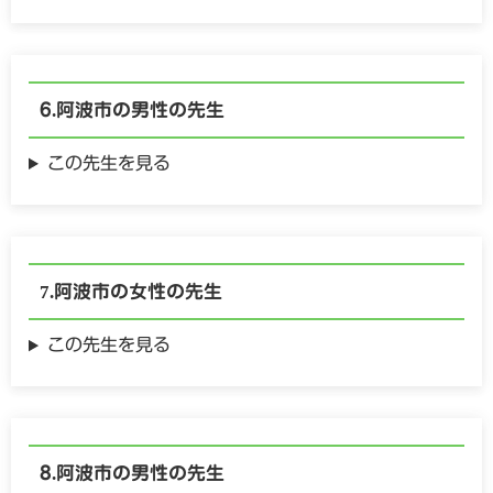
阿波市の
男性の
先生
この先生を見る
阿波市の
女性の
先生
この先生を見る
阿波市の
男性の
先生