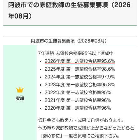
阿波市での家庭教師の生徒募集要項（
2026
年08月
）
阿波市の生徒募集要項（
2026年08月
）
7年連続 志望校合格率95%以上達成中
2026年度 第一志望校合格率95.6%
2025年度 第一志望校合格率98.6%
2024年度 第一志望校合格率97.9%
2023年度 第一志望校合格率95.8%
2022年度 第一志望校合格率95%
実績
2021年度 第一志望校合格率96%
2020年度 第一志望校合格率96%
低料金でも教え方・成果に自信があります。
他の塾や家庭教師で成績が上がらなかったからと
「諦めずに」一度お気軽にご相談下さい。