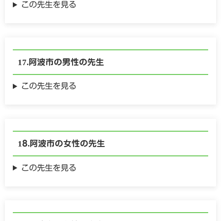
この先生を見る
阿波市の
男性の
先生
この先生を見る
阿波市の
女性の
先生
この先生を見る