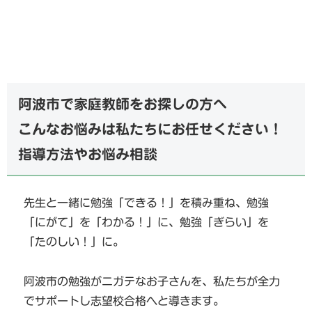
阿波市で家庭教師をお探しの方へ
こんなお悩みは私たちにお任せください！
指導方法やお悩み相談
先生と一緒に勉強「できる！」を積み重ね、勉強
「にがて」を「わかる！」に、勉強「ぎらい」を
「たのしい！」に。
阿波市の勉強がニガテなお子さんを、私たちが全力
でサポートし志望校合格へと導きます。