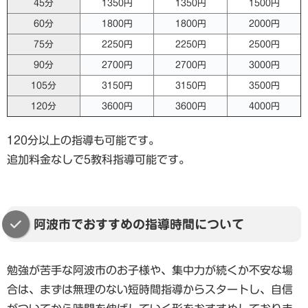
45分
1350円
1350円
1500円
60分
1800円
1800円
2000円
75分
2250円
2250円
2500円
90分
2700円
2700円
3000円
105分
3150円
3150円
3500円
120分
3600円
3600円
4000円
120分以上の指導も可能です。
追加料金なしで5教科指導可能です。
阿波市でおすすめの指導時間について
勉強が苦手な阿波市のお子様や、集中力が続くか不安な場
合は、まずは無理のない短時間指導からスタートし、自信