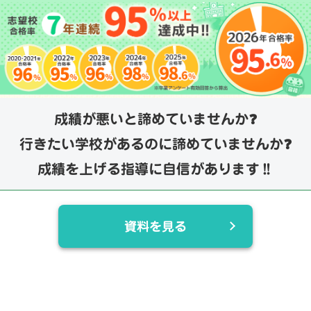
成績が悪いと諦めていませんか❓
行きたい学校があるのに諦めていませんか❓
成績を上げる指導に自信があります‼️
資料を見る