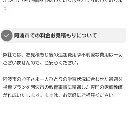
がついてから時間を伸ばしていく形をおすすめしておりま
す。
阿波市での料金お見積もりについて
弊社では、お見積もり後の追加費用や不明瞭な費用は一切
ございませんので、ご安心ください。
阿波市のお子さま一人ひとりの学習状況に合わせた最適な
指導プランを阿波市の教育事情に精通した専門の家庭教師
が作成いたします。まずは、お気軽にご相談ください。