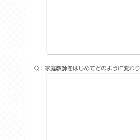
Q：家庭教師をはじめてどのように変わ