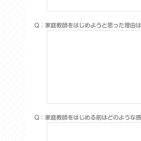
Q：家庭教師をはじめようと思った理由
Q：家庭教師をはじめる前はどのような