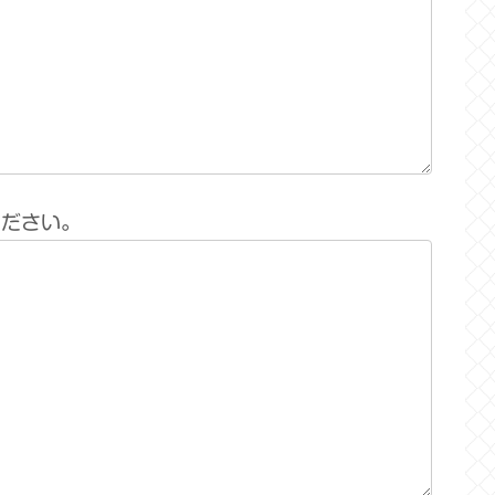
ください。