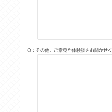
Q：その他、ご意見や体験談をお聞かせ