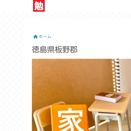
ホーム
徳島県板野郡