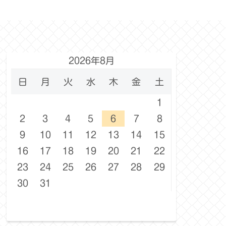
2026年8月
日
月
火
水
木
金
土
1
2
3
4
5
6
7
8
9
10
11
12
13
14
15
16
17
18
19
20
21
22
23
24
25
26
27
28
29
30
31