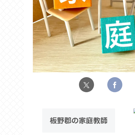
板野郡の家庭教師