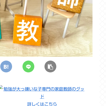
詳しくはこちら