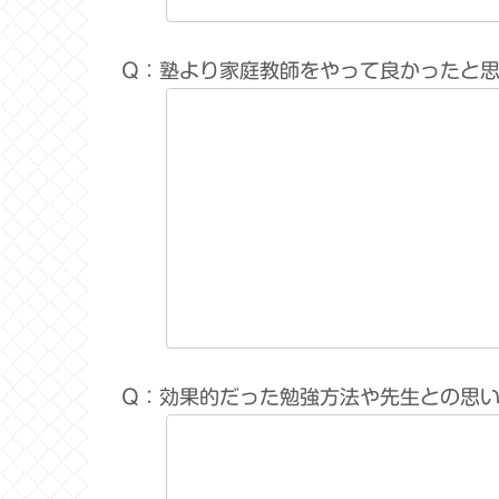
Q：塾より家庭教師をやって良かったと
Q：効果的だった勉強方法や先生との思