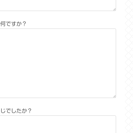
は何ですか？
感じでしたか？