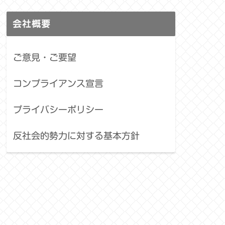
会社概要
ご意見・ご要望
コンプライアンス宣言
プライバシーポリシー
反社会的勢力に対する基本方針