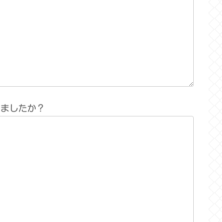
りましたか？