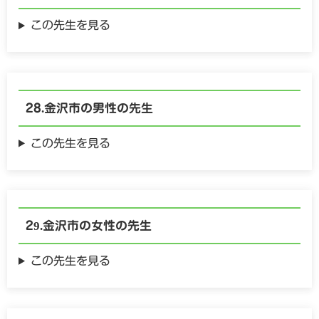
この先生を見る
金沢市の
男性の
先生
この先生を見る
金沢市の
女性の
先生
この先生を見る