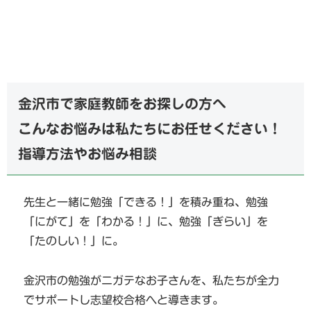
金沢市で家庭教師をお探しの方へ
こんなお悩みは私たちにお任せください！
指導方法やお悩み相談
先生と一緒に勉強「できる！」を積み重ね、勉強
「にがて」を「わかる！」に、勉強「ぎらい」を
「たのしい！」に。
金沢市の勉強がニガテなお子さんを、私たちが全力
でサポートし志望校合格へと導きます。