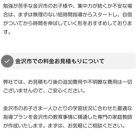
勉強が苦手な金沢市のお子様や、集中力が続くか不安な場
合は、まずは無理のない短時間指導からスタートし、自信
がついてから時間を伸ばしていく形をおすすめしておりま
す。
金沢市での料金お見積もりについて
弊社では、お見積もり後の追加費用や不明瞭な費用は一切
ございませんので、ご安心ください。
金沢市のお子さま一人ひとりの学習状況に合わせた最適な
指導プランを金沢市の教育事情に精通した専門の家庭教師
が作成いたします。まずは、お気軽にご相談ください。