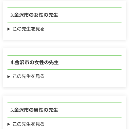
金沢市の
女性の
先生
この先生を見る
金沢市の
女性の
先生
この先生を見る
金沢市の
男性の
先生
この先生を見る