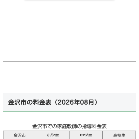
金沢市の料金表（
2026年08月
）
金沢市での家庭教師の指導料金表
金沢市
小学生
中学生
高校生