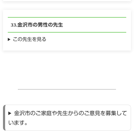
金沢市の
男性の
先生
この先生を見る
金沢市のご家庭や先生からのご意見を募集して
います。