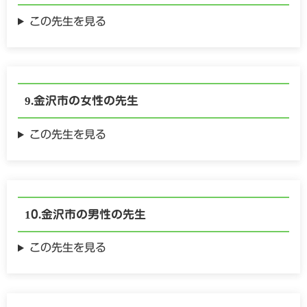
この先生を見る
金沢市の
女性の
先生
この先生を見る
金沢市の
男性の
先生
この先生を見る