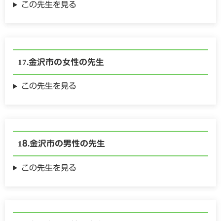
この先生を見る
金沢市の
女性の
先生
この先生を見る
金沢市の
男性の
先生
この先生を見る