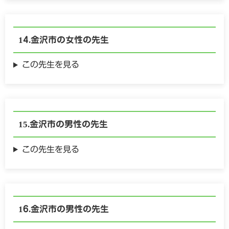
金沢市の
女性の
先生
この先生を見る
金沢市の
男性の
先生
この先生を見る
金沢市の
男性の
先生