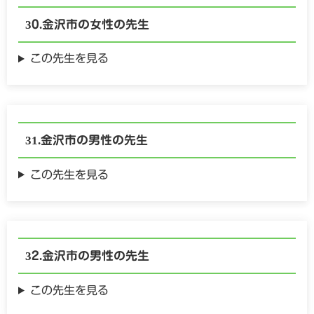
金沢市の
女性の
先生
この先生を見る
金沢市の
男性の
先生
この先生を見る
金沢市の
男性の
先生
この先生を見る