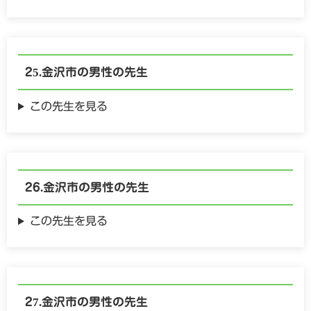
金沢市の
男性の
先生
この先生を見る
金沢市の
男性の
先生
この先生を見る
金沢市の
男性の
先生