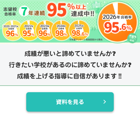
成績が悪いと諦めていませんか❓
行きたい学校があるのに諦めていませんか❓
成績を上げる指導に自信があります‼️
資料を見る