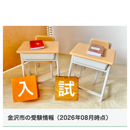
金沢市の受験情報（2026年08月時点）