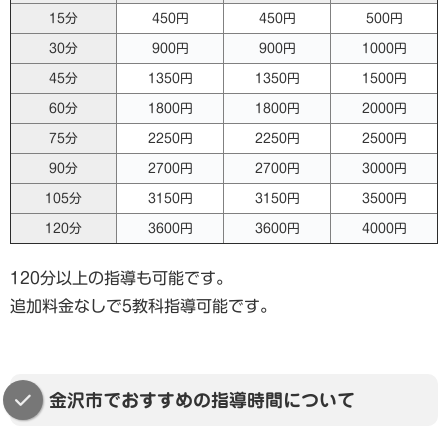
15分
450円
450円
500円
30分
900円
900円
1000円
45分
1350円
1350円
1500円
60分
1800円
1800円
2000円
75分
2250円
2250円
2500円
90分
2700円
2700円
3000円
105分
3150円
3150円
3500円
120分
3600円
3600円
4000円
120分以上の指導も可能です。
追加料金なしで5教科指導可能です。
金沢市でおすすめの指導時間について