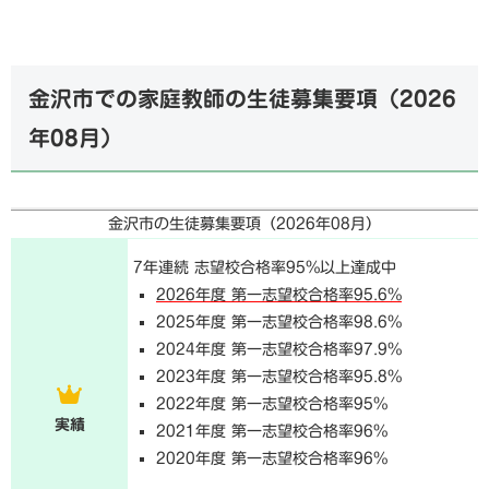
金沢市での家庭教師の生徒募集要項（
2026
年08月
）
金沢市の生徒募集要項（
2026年08月
）
7年連続 志望校合格率95%以上達成中
2026年度 第一志望校合格率95.6%
2025年度 第一志望校合格率98.6%
2024年度 第一志望校合格率97.9%
2023年度 第一志望校合格率95.8%
2022年度 第一志望校合格率95%
実績
2021年度 第一志望校合格率96%
2020年度 第一志望校合格率96%