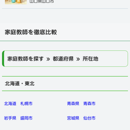
山口県山口市
家庭教師を徹底比較
家庭教師を探す » 都道府県 » 所在地
北海道・東北
北海道
札幌市
青森県
青森市
岩手県
盛岡市
宮城県
仙台市