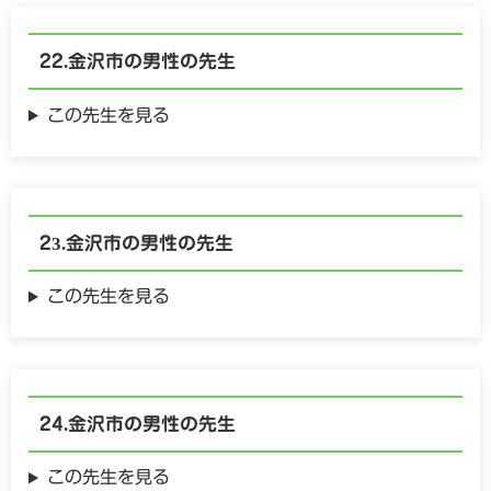
金沢市の
男性の
先生
この先生を見る
金沢市の
男性の
先生
この先生を見る
金沢市の
男性の
先生
この先生を見る