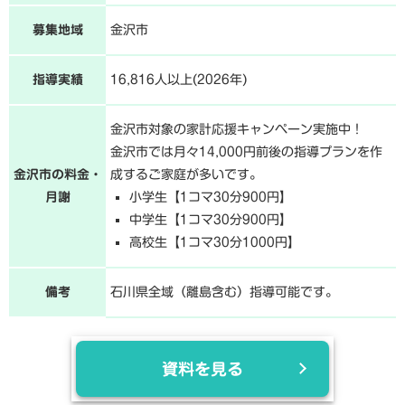
募集地域
金沢市
指導実績
16,816人以上(2026年)
金沢市対象の家計応援キャンペーン実施中！
金沢市では月々14,000円前後の指導プランを作
金沢市の料金・
成するご家庭が多いです。
月謝
小学生【1コマ30分900円】
中学生【1コマ30分900円】
高校生【1コマ30分1000円】
備考
石川県全域（離島含む）指導可能です。
資料を見る