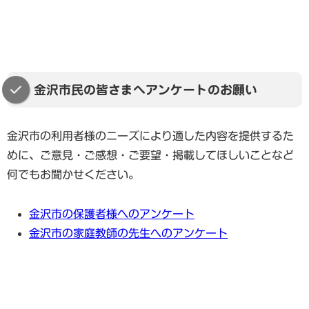
金沢市民の皆さまへアンケートのお願い
金沢市の利用者様のニーズにより適した内容を提供するた
めに、ご意見・ご感想・ご要望・掲載してほしいことなど
何でもお聞かせください。
金沢市の保護者様へのアンケート
金沢市の家庭教師の先生へのアンケート