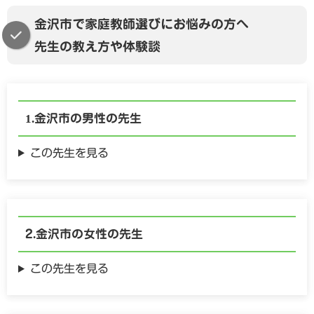
金沢市で家庭教師選びにお悩みの方へ
先生の教え方や体験談
金沢市の
男性の
先生
この先生を見る
金沢市の
女性の
先生
この先生を見る