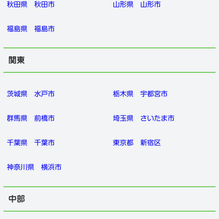
秋田県
秋田市
山形県
山形市
福島県
福島市
関東
茨城県
水戸市
栃木県
宇都宮市
群馬県
前橋市
埼玉県
さいたま市
千葉県
千葉市
東京都
新宿区
神奈川県
横浜市
金沢市の家庭教師
中部
徹底調査はこちら