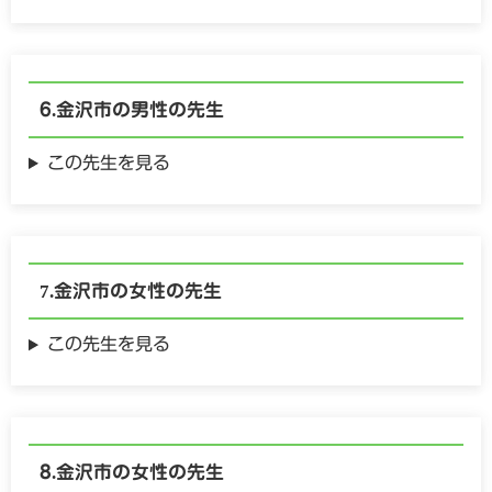
金沢市の
男性の
先生
この先生を見る
金沢市の
女性の
先生
この先生を見る
金沢市の
女性の
先生