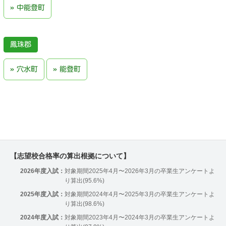
中能登町
鳳珠郡
穴水町
能登町
【志望校合格率の算出根拠について】
2026年度入試：
対象期間2025年4月〜2026年3月の卒業生アンケートよ
り算出(95.6%)
2025年度入試：
対象期間2024年4月〜2025年3月の卒業生アンケートよ
り算出(98.6%)
2024年度入試：
対象期間2023年4月〜2024年3月の卒業生アンケートよ