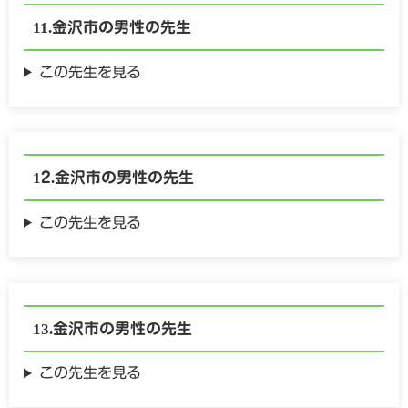
金沢市の
男性の
先生
この先生を見る
金沢市の
男性の
先生
この先生を見る
金沢市の
男性の
先生
この先生を見る