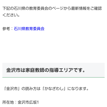
下記の石川県の教育委員会のページから最新情報をご確認
ください。
参考：
石川県教育委員会
金沢市は家庭教師の指導エリアです。
「金沢市」の読み方は「かなざわし」になります。
所在地：金沢市広坂1