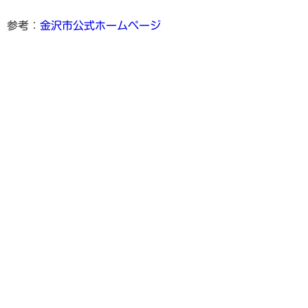
参考：
金沢市公式ホームページ