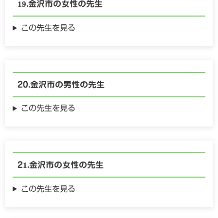
金沢市の
女性の
先生
この先生を見る
金沢市の
男性の
先生
この先生を見る
金沢市の
女性の
先生
この先生を見る