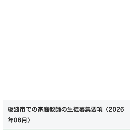
砺波市での家庭教師の生徒募集要項（
2026
年08月
）