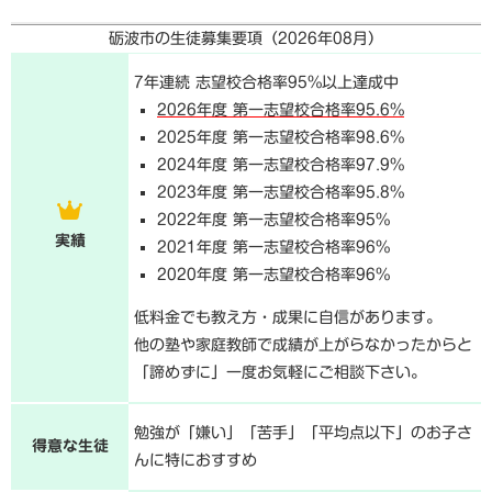
砺波市の生徒募集要項（
2026年08月
）
7年連続 志望校合格率95%以上達成中
2026年度 第一志望校合格率95.6%
2025年度 第一志望校合格率98.6%
2024年度 第一志望校合格率97.9%
2023年度 第一志望校合格率95.8%
2022年度 第一志望校合格率95%
実績
2021年度 第一志望校合格率96%
2020年度 第一志望校合格率96%
低料金でも教え方・成果に自信があります。
他の塾や家庭教師で成績が上がらなかったからと
「諦めずに」一度お気軽にご相談下さい。
勉強が「嫌い」「苦手」「平均点以下」のお子さ
得意な生徒
んに特におすすめ