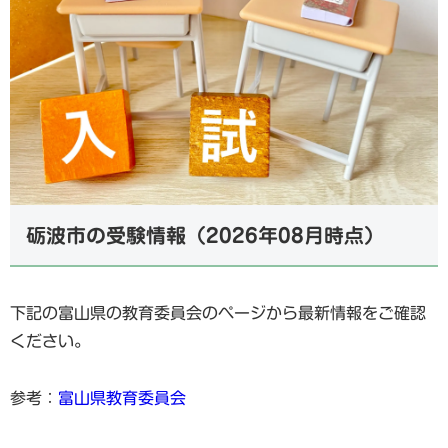
砺波市の受験情報（2026年08月時点）
下記の富山県の教育委員会のページから最新情報をご確認
ください。
参考：
富山県教育委員会