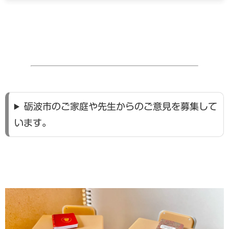
砺波市のご家庭や先生からのご意見を募集して
います。