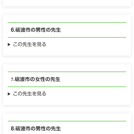
砺波市の
男性の
先生
この先生を見る
砺波市の
女性の
先生
この先生を見る
砺波市の
男性の
先生