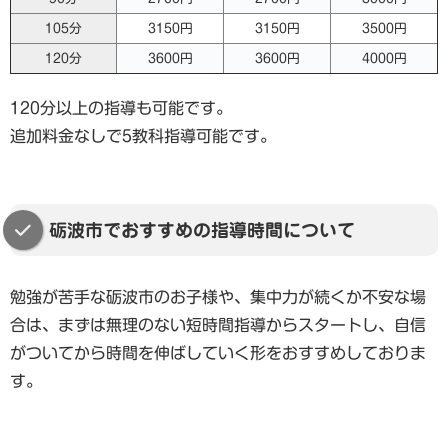
105分
3150円
3150円
3500円
120分
3600円
3600円
4000円
120分以上の指導も可能です。
追加料金なしで5教科指導可能です。
砺波市でおすすめの指導時間について
勉強が苦手な砺波市のお子様や、集中力が続くか不安な場
合は、まずは無理のない短時間指導からスタートし、自信
がついてから時間を伸ばしていく形をおすすめしておりま
す。