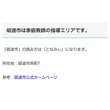
砺波市は家庭教師の指導エリアです。
「砺波市」の読み方は「となみし」になります。
所在地：砺波市栄町7
参考：
砺波市公式ホームページ