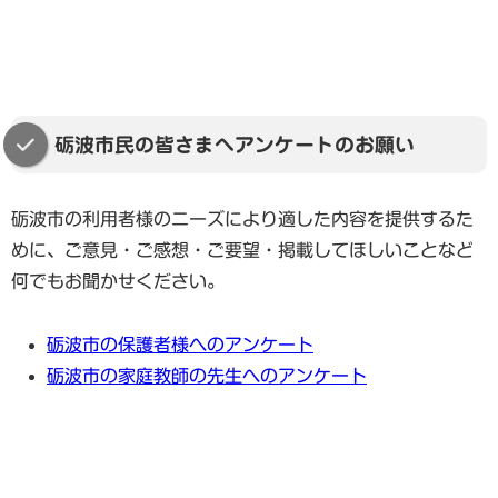
砺波市民の皆さまへアンケートのお願い
砺波市の利用者様のニーズにより適した内容を提供するた
めに、ご意見・ご感想・ご要望・掲載してほしいことなど
何でもお聞かせください。
砺波市の保護者様へのアンケート
砺波市の家庭教師の先生へのアンケート