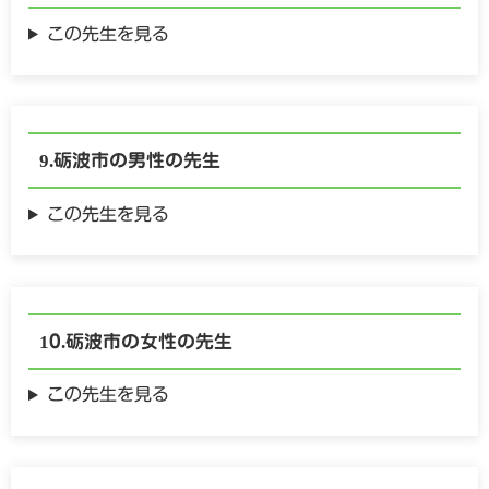
この先生を見る
砺波市の
男性の
先生
この先生を見る
砺波市の
女性の
先生
この先生を見る