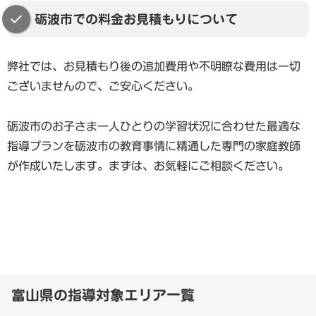
砺波市での料金お見積もりについて
弊社では、お見積もり後の追加費用や不明瞭な費用は一切
ございませんので、ご安心ください。
砺波市のお子さま一人ひとりの学習状況に合わせた最適な
指導プランを砺波市の教育事情に精通した専門の家庭教師
が作成いたします。まずは、お気軽にご相談ください。
富山県の指導対象エリア一覧