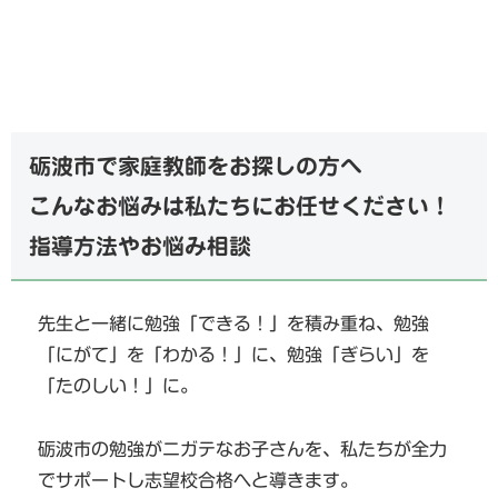
砺波市で家庭教師をお探しの方へ
こんなお悩みは私たちにお任せください！
指導方法やお悩み相談
先生と一緒に勉強「できる！」を積み重ね、勉強
「にがて」を「わかる！」に、勉強「ぎらい」を
「たのしい！」に。
砺波市の勉強がニガテなお子さんを、私たちが全力
でサポートし志望校合格へと導きます。