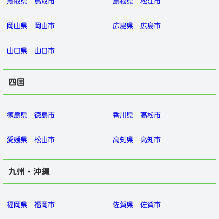
鳥取県
鳥取市
島根県
松江市
岡山県
岡山市
広島県
広島市
山口県
山口市
四国
徳島県
徳島市
香川県
高松市
愛媛県
松山市
高知県
高知市
九州・沖縄
福岡県
福岡市
佐賀県
佐賀市