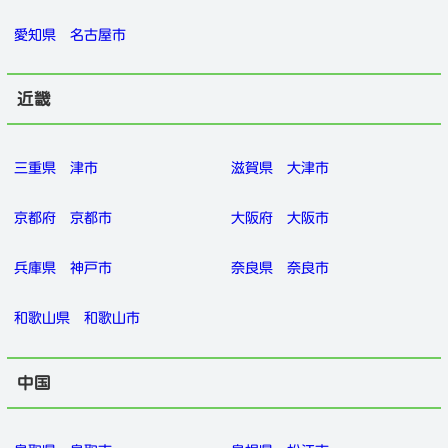
愛知県
名古屋市
近畿
三重県
津市
滋賀県
大津市
京都府
京都市
大阪府
大阪市
兵庫県
神戸市
奈良県
奈良市
和歌山県
和歌山市
中国