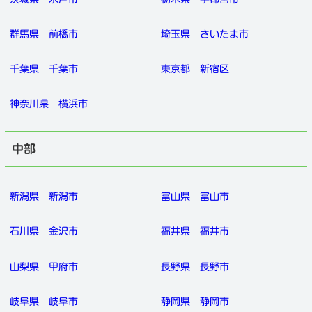
群馬県
前橋市
埼玉県
さいたま市
千葉県
千葉市
東京都
新宿区
神奈川県
横浜市
中部
新潟県
新潟市
富山県
富山市
石川県
金沢市
福井県
福井市
山梨県
甲府市
長野県
長野市
岐阜県
岐阜市
静岡県
静岡市