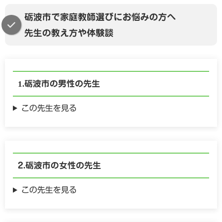
砺波市で家庭教師選びにお悩みの方へ
先生の教え方や体験談
砺波市の
男性の
先生
この先生を見る
砺波市の
女性の
先生
この先生を見る