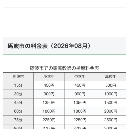
砺波市の料金表（
2026年08月
）
砺波市での家庭教師の指導料金表
砺波市
小学生
中学生
高校生
15分
450円
450円
500円
30分
900円
900円
1000円
45分
1350円
1350円
1500円
60分
1800円
1800円
2000円
75分
2250円
2250円
2500円
90分
2700円
2700円
3000円