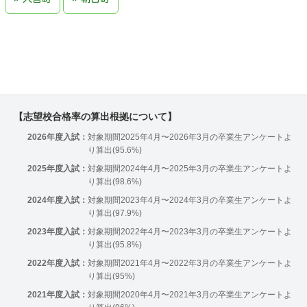
【志望校合格率の算出根拠について】
2026年度入試：
対象期間2025年4月〜2026年3月の卒業生アンケートよ
り算出(95.6%)
2025年度入試：
対象期間2024年4月〜2025年3月の卒業生アンケートよ
り算出(98.6%)
2024年度入試：
対象期間2023年4月〜2024年3月の卒業生アンケートよ
り算出(97.9%)
2023年度入試：
対象期間2022年4月〜2023年3月の卒業生アンケートよ
り算出(95.8%)
2022年度入試：
対象期間2021年4月〜2022年3月の卒業生アンケートよ
り算出(95%)
2021年度入試：
対象期間2020年4月〜2021年3月の卒業生アンケートよ