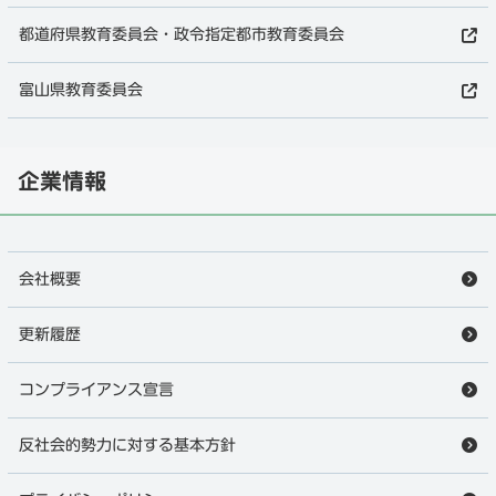
都道府県教育委員会・政令指定都市教育委員会
富山県教育委員会
企業情報
会社概要
更新履歴
コンプライアンス宣言
反社会的勢力に対する基本方針