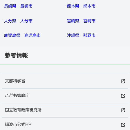
長崎県
長崎市
熊本県
熊本市
大分県
大分市
宮崎県
宮崎市
鹿児島県
鹿児島市
沖縄県
那覇市
参考情報
文部科学省
こども家庭庁
国立教育政策研究所
砺波市公式HP