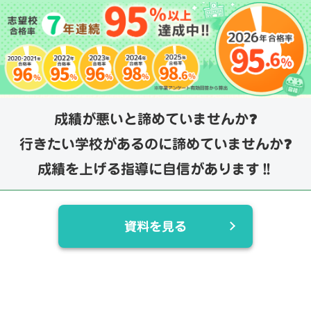
成績が悪いと諦めていませんか❓
行きたい学校があるのに諦めていませんか❓
成績を上げる指導に自信があります‼️
資料を見る