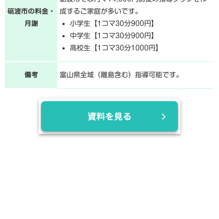
砺波市の料金・
成するご家庭が多いです。
月謝
小学生【1コマ30分900円】
中学生【1コマ30分900円】
高校生【1コマ30分1000円】
備考
富山県全域（離島含む）指導可能です。
資料を見る