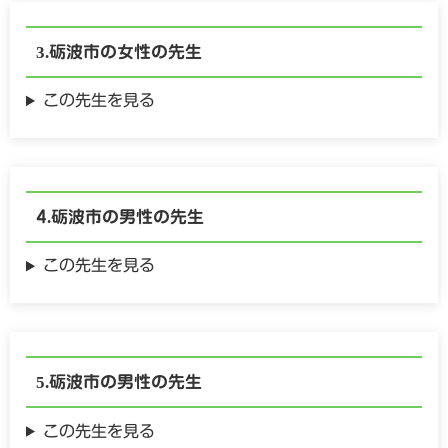
砺波市の
女性の
先生
この先生を見る
砺波市の
男性の
先生
この先生を見る
砺波市の
男性の
先生
この先生を見る