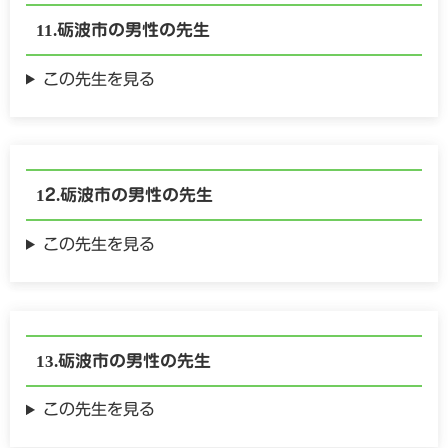
砺波市の
男性の
先生
この先生を見る
砺波市の
男性の
先生
この先生を見る
砺波市の
男性の
先生
この先生を見る