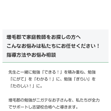
増毛郡で家庭教師をお探しの方へ
こんなお悩みは私たちにお任せください！
指導方法やお悩み相談
先生と一緒に勉強「できる！」を積み重ね、勉強
「にがて」を「わかる！」に、勉強「ぎらい」を
「たのしい！」に。
増毛郡の勉強がニガテなお子さんを、私たちが全力
でサポートし志望校合格へと導きます。