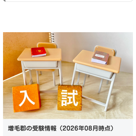
増毛郡の受験情報（2026年08月時点）