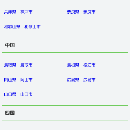
兵庫県
神戸市
奈良県
奈良市
和歌山県
和歌山市
中国
鳥取県
鳥取市
島根県
松江市
岡山県
岡山市
広島県
広島市
山口県
山口市
四国