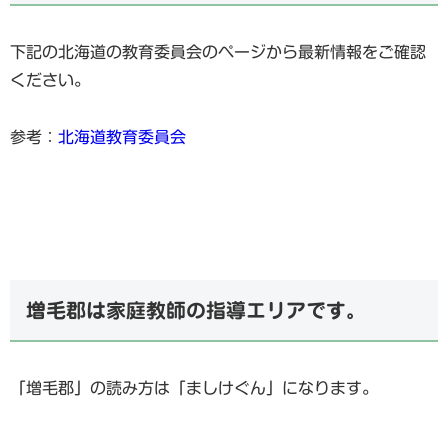
下記の北海道の教育委員会のページから最新情報をご確認
ください。
参考：
北海道教育委員会
増毛郡は家庭教師の指導エリアです。
「増毛郡」の読み方は「ましけぐん」になります。