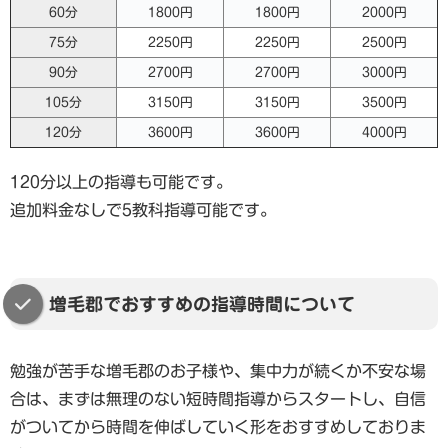
60分
1800円
1800円
2000円
75分
2250円
2250円
2500円
90分
2700円
2700円
3000円
105分
3150円
3150円
3500円
120分
3600円
3600円
4000円
120分以上の指導も可能です。
追加料金なしで5教科指導可能です。
増毛郡でおすすめの指導時間について
勉強が苦手な増毛郡のお子様や、集中力が続くか不安な場
合は、まずは無理のない短時間指導からスタートし、自信
がついてから時間を伸ばしていく形をおすすめしておりま