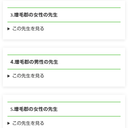
増毛郡の
女性の
先生
この先生を見る
増毛郡の
男性の
先生
この先生を見る
増毛郡の
女性の
先生
この先生を見る