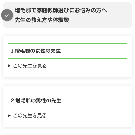
増毛郡で家庭教師選びにお悩みの方へ
先生の教え方や体験談
増毛郡の
女性の
先生
この先生を見る
増毛郡の
男性の
先生
この先生を見る