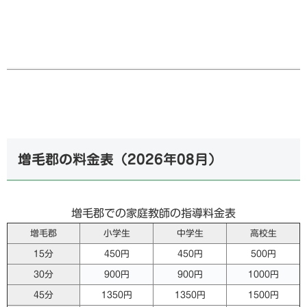
増毛郡の料金表（
2026年08月
）
増毛郡での家庭教師の指導料金表
増毛郡
小学生
中学生
高校生
15分
450円
450円
500円
30分
900円
900円
1000円
45分
1350円
1350円
1500円