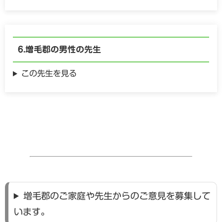
増毛郡の
男性の
先生
この先生を見る
増毛郡のご家庭や先生からのご意見を募集して
います。