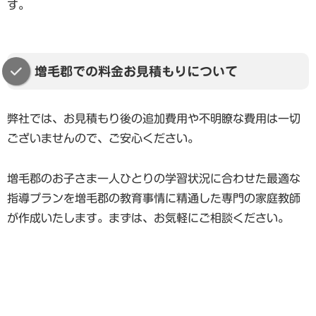
す。
増毛郡での料金お見積もりについて
弊社では、お見積もり後の追加費用や不明瞭な費用は一切
ございませんので、ご安心ください。
増毛郡のお子さま一人ひとりの学習状況に合わせた最適な
指導プランを増毛郡の教育事情に精通した専門の家庭教師
が作成いたします。まずは、お気軽にご相談ください。