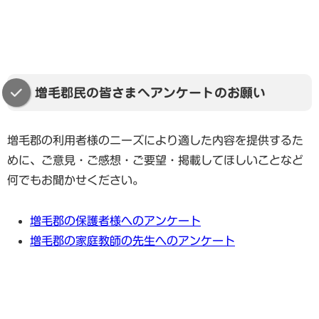
増毛郡民の皆さまへアンケートのお願い
増毛郡の利用者様のニーズにより適した内容を提供するた
めに、ご意見・ご感想・ご要望・掲載してほしいことなど
何でもお聞かせください。
増毛郡の保護者様へのアンケート
増毛郡の家庭教師の先生へのアンケート