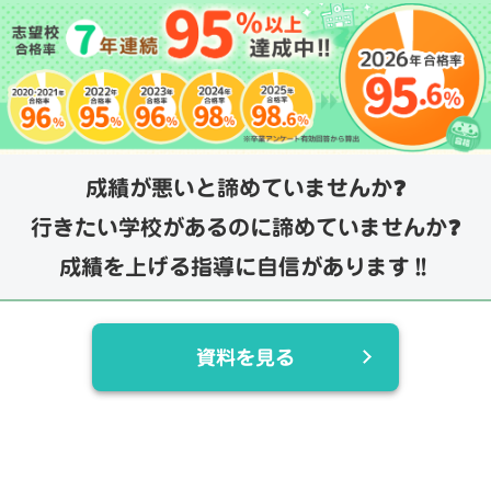
成績が悪いと諦めていませんか❓
行きたい学校があるのに諦めていませんか❓
成績を上げる指導に自信があります‼️
資料を見る