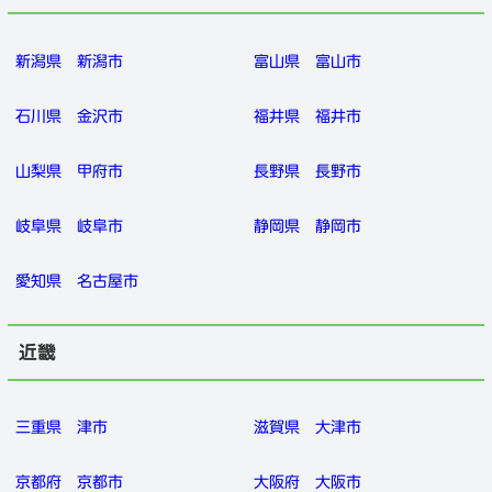
新潟県
新潟市
富山県
富山市
石川県
金沢市
福井県
福井市
山梨県
甲府市
長野県
長野市
岐阜県
岐阜市
静岡県
静岡市
愛知県
名古屋市
近畿
三重県
津市
滋賀県
大津市
京都府
京都市
大阪府
大阪市