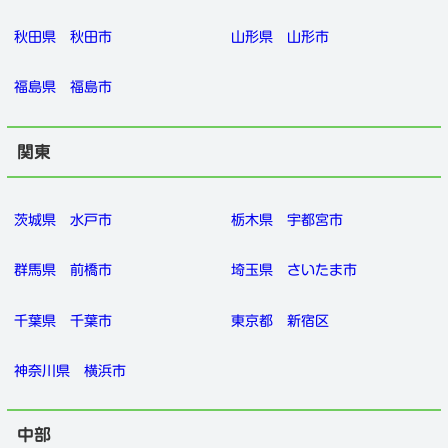
秋田県
秋田市
山形県
山形市
福島県
福島市
関東
茨城県
水戸市
栃木県
宇都宮市
群馬県
前橋市
埼玉県
さいたま市
千葉県
千葉市
東京都
新宿区
神奈川県
横浜市
中部