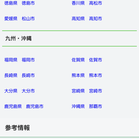
徳島県
徳島市
香川県
高松市
愛媛県
松山市
高知県
高知市
九州・沖縄
福岡県
福岡市
佐賀県
佐賀市
長崎県
長崎市
熊本県
熊本市
大分県
大分市
宮崎県
宮崎市
鹿児島県
鹿児島市
沖縄県
那覇市
参考情報