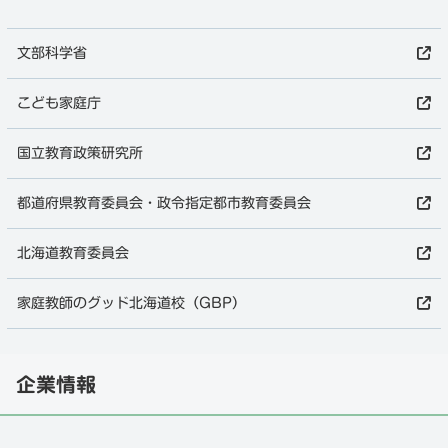
文部科学省
こども家庭庁
国立教育政策研究所
都道府県教育委員会・政令指定都市教育委員会
北海道教育委員会
家庭教師のグッド北海道校（GBP）
企業情報
増毛郡の家庭教師
徹底調査はこちら