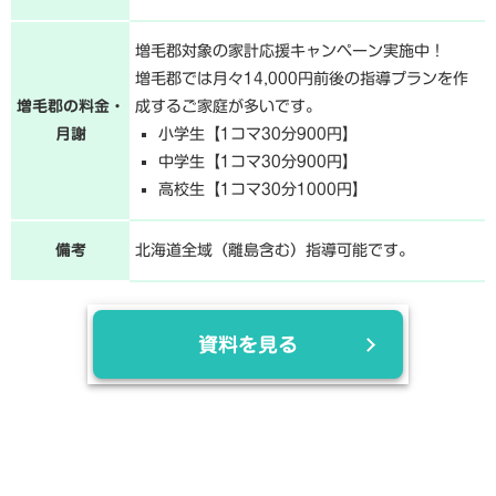
増毛郡対象の家計応援キャンペーン実施中！
増毛郡では月々14,000円前後の指導プランを作
増毛郡の料金・
成するご家庭が多いです。
月謝
小学生【1コマ30分900円】
中学生【1コマ30分900円】
高校生【1コマ30分1000円】
備考
北海道全域（離島含む）指導可能です。
資料を見る