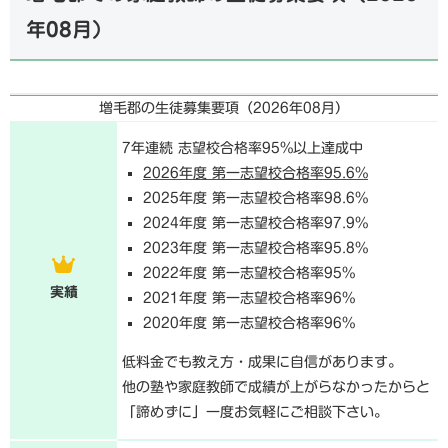
年08月
）
増毛郡の生徒募集要項（
2026年08月
）
7年連続 志望校合格率95%以上達成中
2026年度 第一志望校合格率95.6%
2025年度 第一志望校合格率98.6%
2024年度 第一志望校合格率97.9%
2023年度 第一志望校合格率95.8%
2022年度 第一志望校合格率95%
実績
2021年度 第一志望校合格率96%
2020年度 第一志望校合格率96%
低料金でも教え方・成果に自信があります。
他の塾や家庭教師で成績が上がらなかったからと
「諦めずに」一度お気軽にご相談下さい。