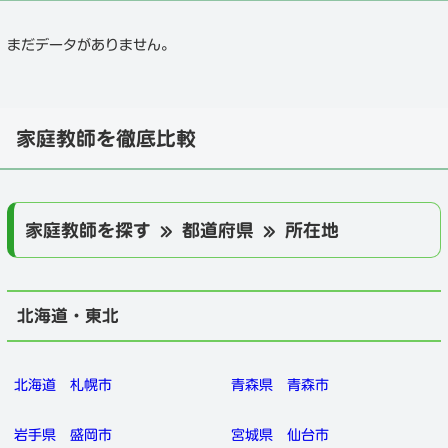
まだデータがありません。
家庭教師を徹底比較
家庭教師を探す » 都道府県 » 所在地
北海道・東北
北海道
札幌市
青森県
青森市
岩手県
盛岡市
宮城県
仙台市