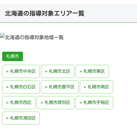
北海道の指導対象エリア一覧
札幌市
札幌市中央区
札幌市北区
札幌市東区
札幌市白石区
札幌市豊平区
札幌市南区
札幌市西区
札幌市厚別区
札幌市手稲区
札幌市清田区