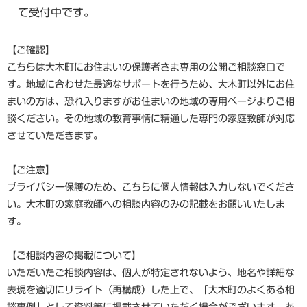
て受付中です。
【ご確認】
こちらは大木町にお住まいの保護者さま専用の公開ご相談窓口で
す。地域に合わせた最適なサポートを行うため、大木町以外にお住
まいの方は、恐れ入りますがお住まいの地域の専用ページよりご相
談ください。その地域の教育事情に精通した専門の家庭教師が対応
させていただきます。
【ご注意】
プライバシー保護のため、こちらに個人情報は入力しないでくださ
い。大木町の家庭教師への相談内容のみの記載をお願いいたしま
す。
【ご相談内容の掲載について】
いただいたご相談内容は、個人が特定されないよう、地名や詳細な
表現を適切にリライト（再構成）した上で、「大木町のよくある相