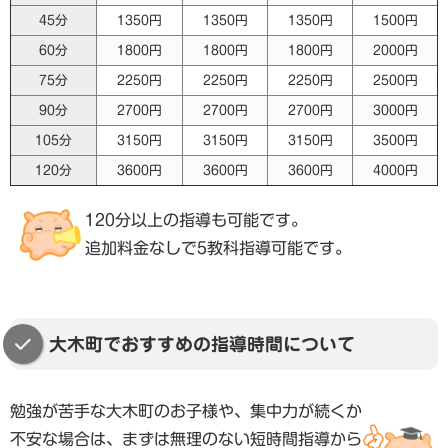
45分
1350円
1350円
1350円
1500円
60分
1800円
1800円
1800円
2000円
75分
2250円
2250円
2250円
2500円
90分
2700円
2700円
2700円
3000円
105分
3150円
3150円
3150円
3500円
120分
3600円
3600円
3600円
4000円
120分以上の指導も可能です。
追加料金なしで5教科指導可能です。
大木町でおすすめの指導時間について
勉強が苦手な大木町のお子様や、集中力が続くか
不安な場合は、まずは無理のない短時間指導から