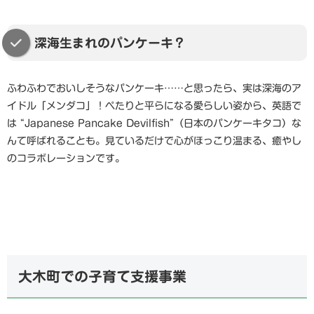
深海生まれのパンケーキ？
ふわふわでおいしそうなパンケーキ……と思ったら、実は深海のア
イドル「メンダコ」！ぺたりと平らになる愛らしい姿から、英語で
は “Japanese Pancake Devilfish”（日本のパンケーキタコ）な
んて呼ばれることも。見ているだけで心がほっこり温まる、癒やし
のコラボレーションです。
大木町での子育て支援事業