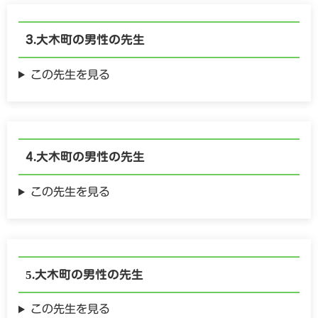
大木町の
男性の
先生
この先生を見る
大木町の
男性の
先生
この先生を見る
大木町の
男性の
先生
この先生を見る