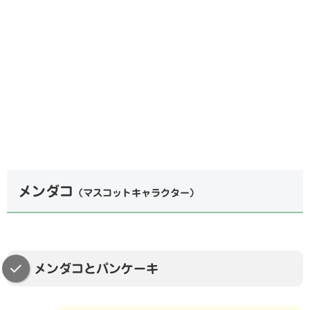
メンダコ
（マスコットキャラクター）
メンダコとパンケーキ