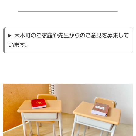
大木町のご家庭や先生からのご意見を募集して
います。