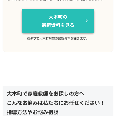
大木町の
最新資料を見る
別タブで大木町対応の最新資料が開きます。
大木町で家庭教師をお探しの方へ
こんなお悩みは私たちにお任せください！
指導方法やお悩み相談