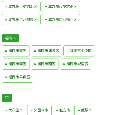
北九州市小倉北区
北九州市小倉南区
北九州市八幡東区
北九州市八幡西区
福岡市
福岡市東区
福岡市博多区
福岡市中央区
福岡市南区
福岡市西区
福岡市城南区
福岡市早良区
大牟田市
久留米市
直方市
飯塚市