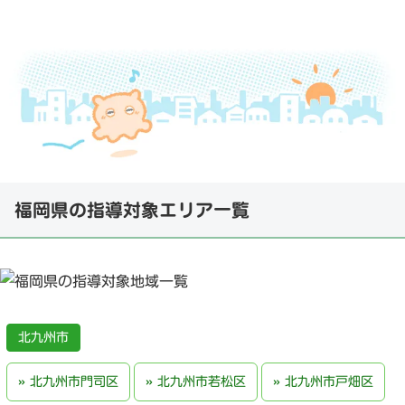
福岡県の指導対象エリア一覧
北九州市
北九州市門司区
北九州市若松区
北九州市戸畑区