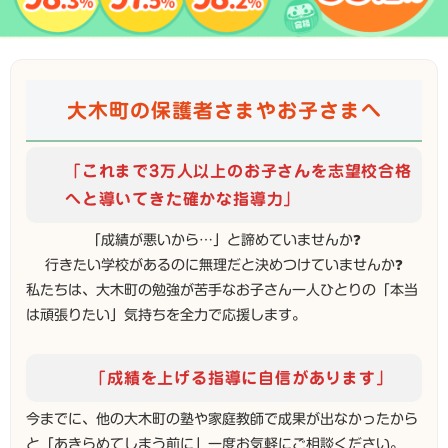
大木町の保護者さまやお子さまへ
「これまで3万人以上のお子さんを志望校合格
へと導いてきた確かな指導力」
「成績が悪いから…」と諦めていませんか❓
行きたい学校があるのに無理だと決めつけていませんか❓
私たちは、大木町の勉強が苦手なお子さん一人ひとりの「本当
は頑張りたい」気持ちを全力で応援します。
「成績を上げる指導に自信があります」
今までに、他の大木町の塾や家庭教師で成果が出なかったから
と「あきらめてしまう前に」一度お気軽にご相談ください。