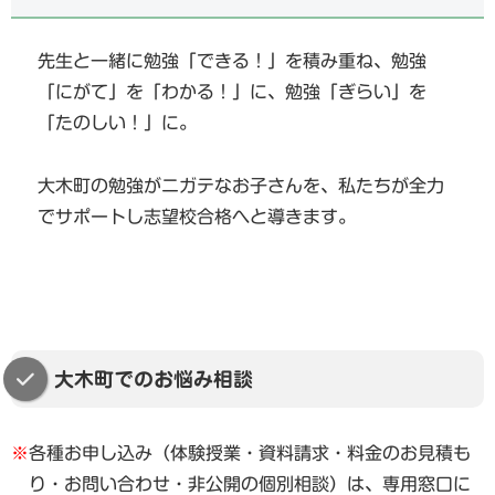
先生と一緒に勉強「できる！」を積み重ね、勉強
「にがて」を「わかる！」に、勉強「ぎらい」を
「たのしい！」に。
大木町の勉強がニガテなお子さんを、私たちが全力
でサポートし志望校合格へと導きます。
大木町でのお悩み相談
※
各種お申し込み（体験授業・資料請求・料金のお見積も
り・お問い合わせ・非公開の個別相談）は、専用窓口に