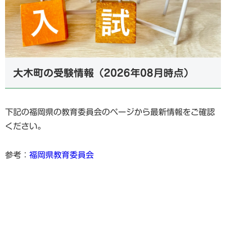
大木町の受験情報（2026年08月時点）
下記の福岡県の教育委員会のページから最新情報をご確認
ください。
参考：
福岡県教育委員会