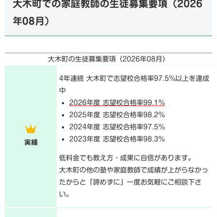
大木町での家庭教師の生徒募集要項（
2026
年08月
）
大木町の生徒募集要項（
2026年08月
）
4年連続 大木町で志望校合格率97.5%以上を達成
中
2026年度 志望校合格率99.1%
2025年度 志望校合格率98.2%
2024年度 志望校合格率97.5%
2023年度 志望校合格率98.3%
実績
低料金でも教え方・成果に自信があります。
大木町の他の塾や家庭教師で成績が上がらなかっ
たからと「諦めずに」一度お気軽にご相談下さ
い。