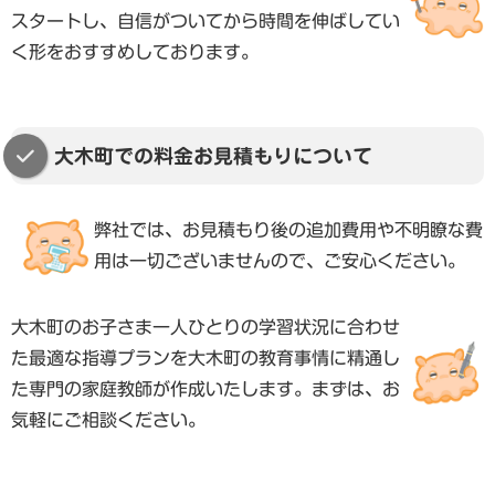
スタートし、自信がついてから時間を伸ばしてい
く形をおすすめしております。
大木町での料金お見積もりについて
弊社では、お見積もり後の追加費用や不明瞭な費
用は一切ございませんので、ご安心ください。
大木町のお子さま一人ひとりの学習状況に合わせ
た最適な指導プランを大木町の教育事情に精通し
た専門の家庭教師が作成いたします。まずは、お
気軽にご相談ください。