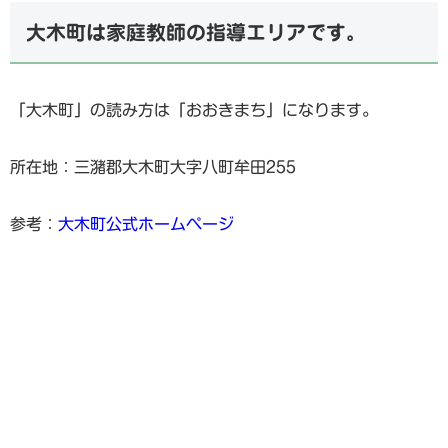
大木町は家庭教師の指導エリアです。
「大木町」の読み方は「おおきまち」になります。
所在地：三潴郡大木町大字八町牟田255
参考：
大木町公式ホームページ