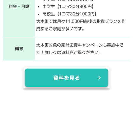
料金・月謝
中学生【1コマ30分900円】
高校生【1コマ30分1000円】
大木町では月々11,000円前後の指導プランを作
成するご家庭が多いです。
大木町対象の家計応援キャンペーンも実施中で
備考
す！詳しくは資料をご覧ください。
資料を見る