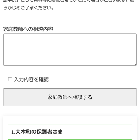
談事例」として資料等に掲載させていただく場合がございます。あ
らかじめご了承ください。
家庭教師への相談内容
入力内容を確認
大木町の保護者さま