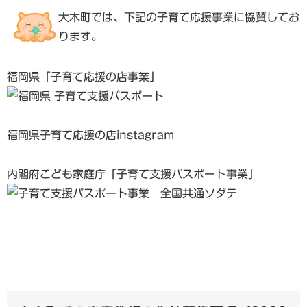
大木町では、下記の子育て応援事業に協賛してお
ります。
福岡県「子育て応援の店事業」
福岡県子育て応援の店instagram
内閣府こども家庭庁「子育て支援パスポート事業」