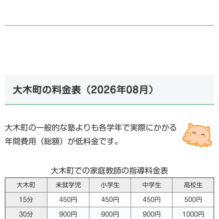
大木町の料金表（
2026年08月
）
大木町の一般的な塾よりも各学年で実際にかかる
年間費用（総額）が低料金です。
大木町での家庭教師の指導料金表
大木町
未就学児
小学生
中学生
高校生
15分
450円
450円
450円
500円
30分
900円
900円
900円
1000円