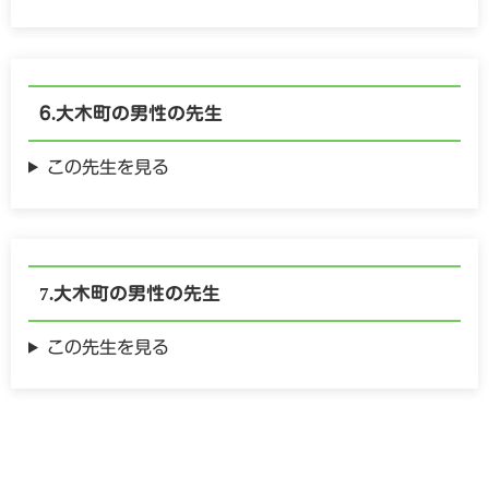
大木町の
男性の
先生
この先生を見る
大木町の
男性の
先生
この先生を見る