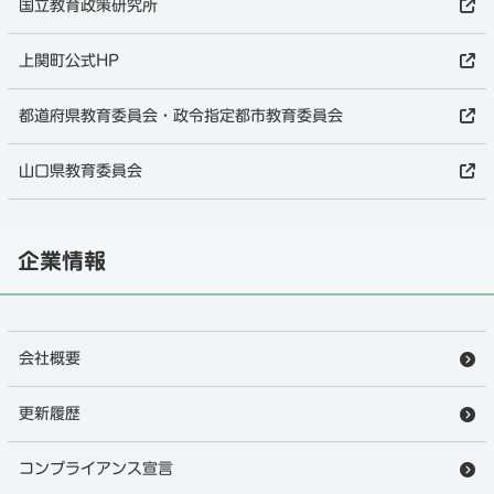
国立教育政策研究所
上関町公式HP
都道府県教育委員会・政令指定都市教育委員会
山口県教育委員会
企業情報
会社概要
更新履歴
上関町の家庭教師
各種お申し込み・資料はこちら
コンプライアンス宣言