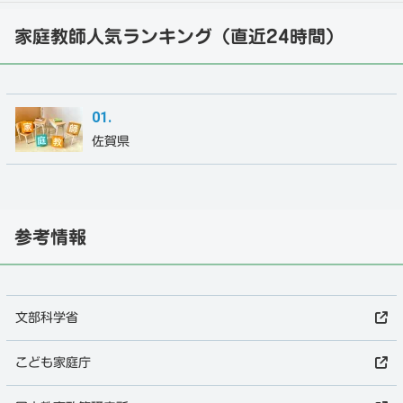
家庭教師人気ランキング（直近24時間）
佐賀県
参考情報
文部科学省
こども家庭庁