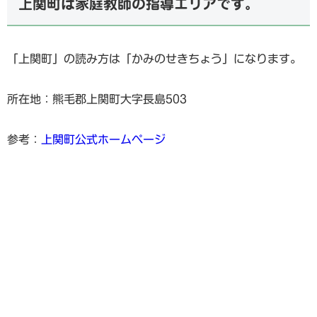
上関町は家庭教師の指導エリアです。
「上関町」の読み方は「かみのせきちょう」になります。
所在地：熊毛郡上関町大字長島503
参考：
上関町公式ホームページ