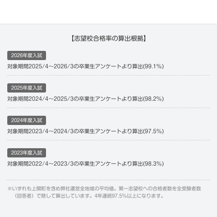
【志望校合格率の算出根拠】
2026年度入試
対象期間2025/4〜2026/3の卒業生アンケートより算出(99.1%)
2025年度入試
対象期間2024/4〜2025/3の卒業生アンケートより算出(98.2%)
2024年度入試
対象期間2023/4〜2024/3の卒業生アンケートより算出(97.5%)
2023年度入試
対象期間2022/4〜2023/3の卒業生アンケートより算出(98.3%)
※いずれも上関町を含め弊社運営全地域の平均値。第一志望校への合格者数を全受験者数
（回答者）で除して算出しています。4年連続97.5%以上になります。