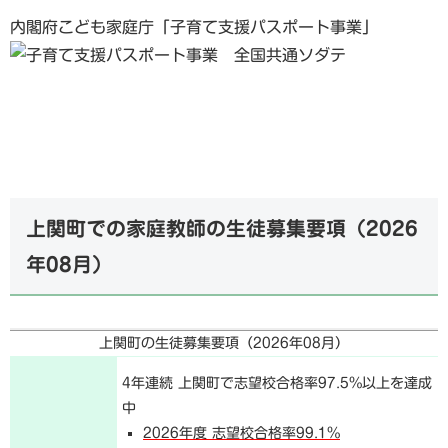
内閣府こども家庭庁「子育て支援パスポート事業」
上関町での家庭教師の生徒募集要項（
2026
年08月
）
上関町の生徒募集要項（
2026年08月
）
4年連続 上関町で志望校合格率97.5%以上を達成
中
2026年度 志望校合格率99.1%