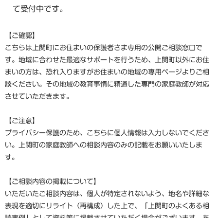
て受付中です。
【ご確認】
こちらは上関町にお住まいの保護者さま専用の公開ご相談窓口で
す。地域に合わせた最適なサポートを行うため、上関町以外にお住
まいの方は、恐れ入りますがお住まいの地域の専用ページよりご相
談ください。その地域の教育事情に精通した専門の家庭教師が対応
させていただきます。
【ご注意】
プライバシー保護のため、こちらに個人情報は入力しないでくださ
い。上関町の家庭教師への相談内容のみの記載をお願いいたしま
す。
【ご相談内容の掲載について】
いただいたご相談内容は、個人が特定されないよう、地名や詳細な
表現を適切にリライト（再構成）した上で、「上関町のよくある相