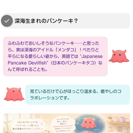
深海生まれのパンケーキ？
ふわふわでおいしそうなパンケーキ……と思った
ら、実は深海のアイドル「メンダコ」！ぺたりと
平らになる愛らしい姿から、英語では “Japanese
Pancake Devilfish”（日本のパンケーキタコ）な
んて呼ばれることも。
見ているだけで心がほっこり温まる、癒やしのコ
ラボレーションです。