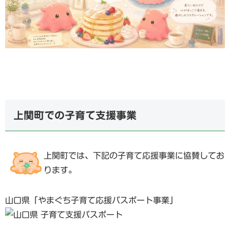
上関町での子育て支援事業
上関町では、下記の子育て応援事業に協賛してお
ります。
山口県「やまぐち子育て応援パスポート事業」