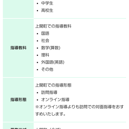
中学生
高校生
上関町での指導教科
国語
社会
指導教科
数学(算数)
理科
外国語(英語)
その他
上関町での指導形態
訪問指導
指導形態
オンライン指導
※オンライン指導よりも訪問での対面指導をおす
すめいたします。