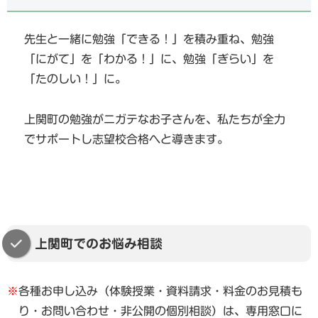
先生と一緒に勉強「できる！」を積み重ね、勉強
「にがて」を「わかる！」に、勉強「ぎらい」を
「たのしい！」に。
上関町の勉強がニガテなお子さんを、私たちが全力
でサポートし志望校合格へと導きます。
上関町でのお悩み相談
※
各種お申し込み（体験授業・資料請求・料金のお見積も
り・お問い合わせ・非公開の個別相談）は、専用窓口に