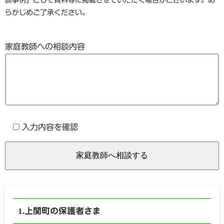
談事例」として資料等に掲載させていただく場合がございます。あ
らかじめご了承ください。
家庭教師への相談内容
入力内容を確認
上関町の保護者さま