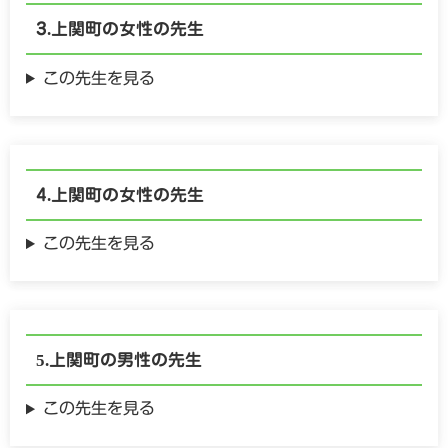
上関町の
女性の
先生
この先生を見る
上関町の
女性の
先生
この先生を見る
上関町の
男性の
先生
この先生を見る