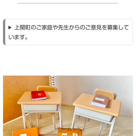
上関町のご家庭や先生からのご意見を募集して
います。