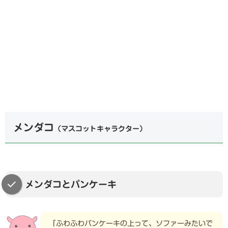
メンダコ
（マスコットキャラクター）
メンダコとパンケーキ
「ふわふわパンケーキの上って、ソファーみたいで