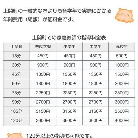
上関町の一般的な塾よりも各学年で実際にかかる
年間費用（総額）が低料金です。
上関町での家庭教師の指導料金表
上関町
未就学児
小学生
中学生
高校生
15分
450円
450円
450円
500円
30分
900円
900円
900円
1000円
45分
1350円
1350円
1350円
1500円
60分
1800円
1800円
1800円
2000円
75分
2250円
2250円
2250円
2500円
90分
2700円
2700円
2700円
3000円
105分
3150円
3150円
3150円
3500円
120分
3600円
3600円
3600円
4000円
120分以上の指導も可能です。