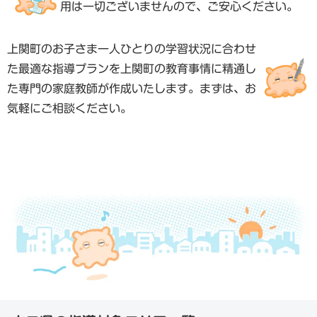
用は一切ございませんので、ご安心ください。
上関町のお子さま一人ひとりの学習状況に合わせ
た最適な指導プランを上関町の教育事情に精通し
た専門の家庭教師が作成いたします。まずは、お
気軽にご相談ください。