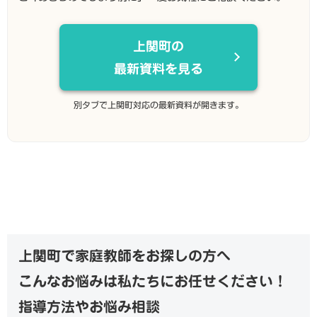
上関町の
最新資料を見る
別タブで上関町対応の最新資料が開きます。
上関町で家庭教師をお探しの方へ
こんなお悩みは私たちにお任せください！
指導方法やお悩み相談