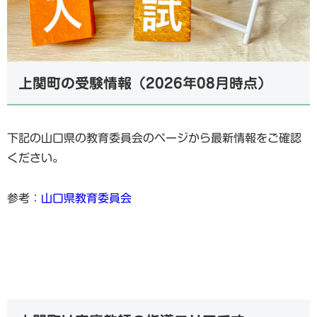
上関町の受験情報（2026年08月時点）
下記の山口県の教育委員会のページから最新情報をご確認
ください。
参考：
山口県教育委員会