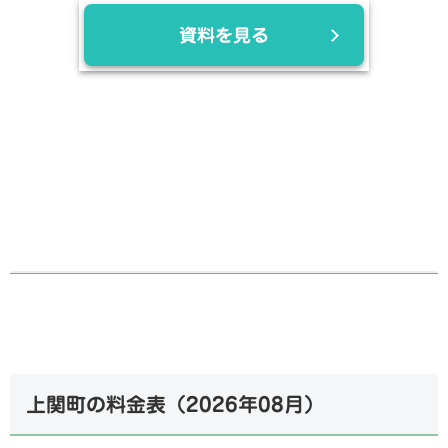
資料を見る
上関町の料金表（
2026年08月
）