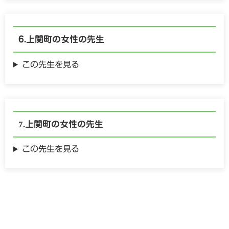
上関町の
女性の
先生
この先生を見る
上関町の
女性の
先生
この先生を見る