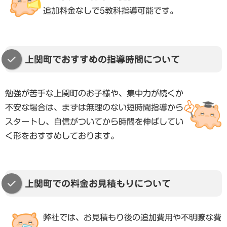
追加料金なしで5教科指導可能です。
上関町でおすすめの指導時間について
勉強が苦手な上関町のお子様や、集中力が続くか
不安な場合は、まずは無理のない短時間指導から
スタートし、自信がついてから時間を伸ばしてい
く形をおすすめしております。
上関町での料金お見積もりについて
弊社では、お見積もり後の追加費用や不明瞭な費